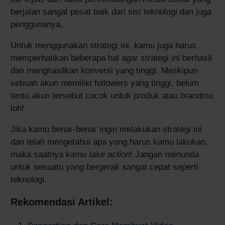
berjalan sangat pesat baik dari sisi teknologi dan juga
penggunanya.
Untuk menggunakan strategi ini, kamu juga harus
memperhatikan beberapa hal agar strategi ini berhasil
dan menghasilkan konversi yang tinggi. Meskipun
sebuah akun memiliki followers yang tinggi, belum
tentu akun tersebut cocok untuk produk atau brandmu
loh!
Jika kamu benar-benar ingin melakukan strategi ini
dan telah mengetahui apa yang harus kamu lakukan,
maka saatnya kamu
take action
! Jangan menunda
untuk sesuatu yang bergerak sangat cepat seperti
teknologi.
Rekomendasi Artikel: