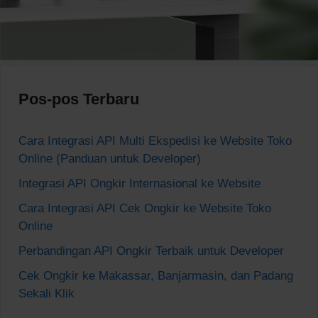
Pos-pos Terbaru
Cara Integrasi API Multi Ekspedisi ke Website Toko
Online (Panduan untuk Developer)
Integrasi API Ongkir Internasional ke Website
Cara Integrasi API Cek Ongkir ke Website Toko
Online
Perbandingan API Ongkir Terbaik untuk Developer
Cek Ongkir ke Makassar, Banjarmasin, dan Padang
Sekali Klik