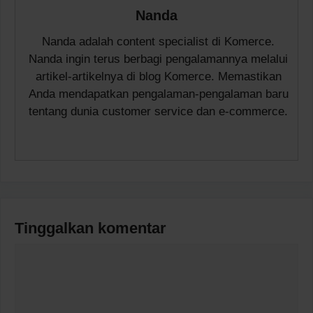
Nanda
Nanda adalah content specialist di Komerce.
Nanda ingin terus berbagi pengalamannya melalui
artikel-artikelnya di blog Komerce. Memastikan
Anda mendapatkan pengalaman-pengalaman baru
tentang dunia customer service dan e-commerce.
Tinggalkan komentar
Komentar