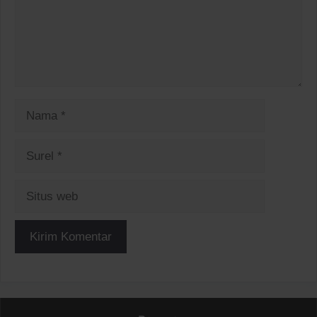
Nama
Surel
Situs
web