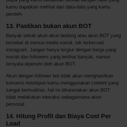
kamu dapatkan melihat dari data-data yang kamu
peroleh.
13. Pastikan bukan akun BOT
Banyak sekali akun-akun bodong atau akun BOT yang
tersebar di semua media sosial, tak terkecuali
instagram. Jangan hanya tergiur dengan harga yang
murah dan followers yang terlihat banyak, namun
ternyata dipenuhi oleh akun BOT.
Akun dengan follower bot tidak akan menghasilkan
konversi meskipun kamu menggunakan content yang
sangat berkualitas, hal ini dikarenakan akun BOT
tidak melakukan interaksi sebagaimana akun
personal.
14. Hitung Profit dan Biaya Cost Per
Lead