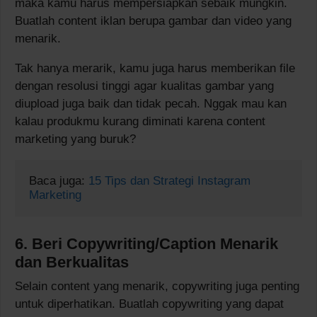
maka kamu harus mempersiapkan sebaik mungkin.
Buatlah content iklan berupa gambar dan video yang
menarik.
Tak hanya merarik, kamu juga harus memberikan file
dengan resolusi tinggi agar kualitas gambar yang
diupload juga baik dan tidak pecah. Nggak mau kan
kalau produkmu kurang diminati karena content
marketing yang buruk?
Baca juga: 
15 Tips dan Strategi Instagram 
Marketing
6. Beri Copywriting/Caption Menarik
dan Berkualitas
Selain content yang menarik, copywriting juga penting
untuk diperhatikan. Buatlah copywriting yang dapat