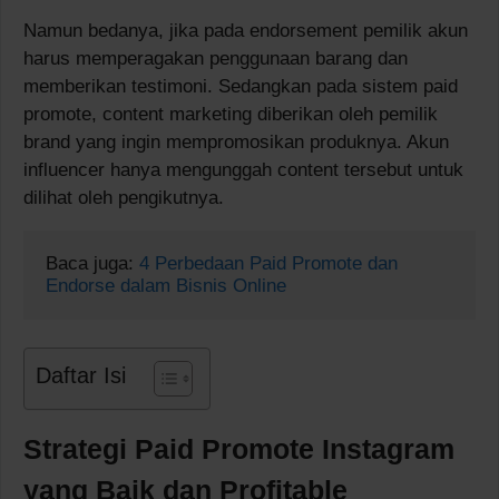
Namun bedanya, jika pada endorsement pemilik akun
harus memperagakan penggunaan barang dan
memberikan testimoni. Sedangkan pada sistem paid
promote, content marketing diberikan oleh pemilik
brand yang ingin mempromosikan produknya. Akun
influencer hanya mengunggah content tersebut untuk
dilihat oleh pengikutnya.
Baca juga: 
4 Perbedaan Paid Promote dan 
Endorse dalam Bisnis Online
Daftar Isi
Strategi Paid Promote Instagram
yang Baik dan Profitable