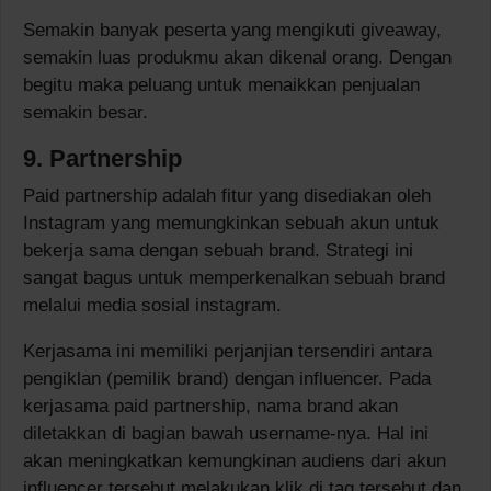
Semakin banyak peserta yang mengikuti giveaway,
semakin luas produkmu akan dikenal orang. Dengan
begitu maka peluang untuk menaikkan penjualan
semakin besar.
9. Partnership
Paid partnership adalah fitur yang disediakan oleh
Instagram yang memungkinkan sebuah akun untuk
bekerja sama dengan sebuah brand. Strategi ini
sangat bagus untuk memperkenalkan sebuah brand
melalui media sosial instagram.
Kerjasama ini memiliki perjanjian tersendiri antara
pengiklan (pemilik brand) dengan influencer. Pada
kerjasama paid partnership, nama brand akan
diletakkan di bagian bawah username-nya. Hal ini
akan meningkatkan kemungkinan audiens dari akun
influencer tersebut melakukan klik di tag tersebut dan