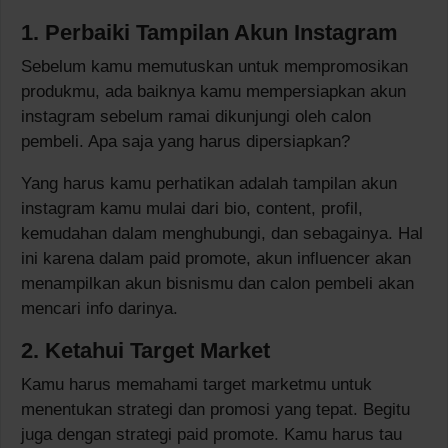
1. Perbaiki Tampilan Akun Instagram
Sebelum kamu memutuskan untuk mempromosikan
produkmu, ada baiknya kamu mempersiapkan akun
instagram sebelum ramai dikunjungi oleh calon
pembeli. Apa saja yang harus dipersiapkan?
Yang harus kamu perhatikan adalah tampilan akun
instagram kamu mulai dari bio, content, profil,
kemudahan dalam menghubungi, dan sebagainya. Hal
ini karena dalam paid promote, akun influencer akan
menampilkan akun bisnismu dan calon pembeli akan
mencari info darinya.
2. Ketahui Target Market
Kamu harus memahami target marketmu untuk
menentukan strategi dan promosi yang tepat. Begitu
juga dengan strategi paid promote. Kamu harus tau