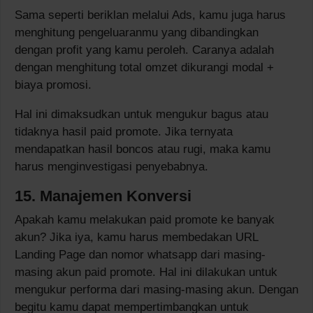
Sama seperti beriklan melalui Ads, kamu juga harus
menghitung pengeluaranmu yang dibandingkan
dengan profit yang kamu peroleh. Caranya adalah
dengan menghitung total omzet dikurangi modal +
biaya promosi.
Hal ini dimaksudkan untuk mengukur bagus atau
tidaknya hasil paid promote. Jika ternyata
mendapatkan hasil boncos atau rugi, maka kamu
harus menginvestigasi penyebabnya.
15. Manajemen Konversi
Apakah kamu melakukan paid promote ke banyak
akun? Jika iya, kamu harus membedakan URL
Landing Page dan nomor whatsapp dari masing-
masing akun paid promote. Hal ini dilakukan untuk
mengukur performa dari masing-masing akun. Dengan
begitu kamu dapat mempertimbangkan untuk