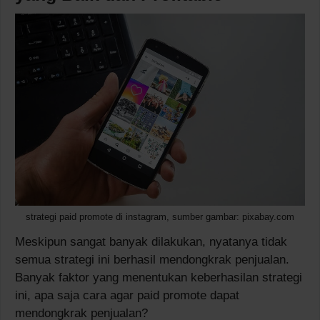
strategi paid promote di instagram, sumber gambar: pixabay.com
Meskipun sangat banyak dilakukan, nyatanya tidak
semua strategi ini berhasil mendongkrak penjualan.
Banyak faktor yang menentukan keberhasilan strategi
ini, apa saja cara agar paid promote dapat
mendongkrak penjualan?