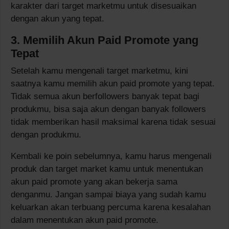
karakter dari target marketmu untuk disesuaikan
dengan akun yang tepat.
3. Memilih Akun Paid Promote yang
Tepat
Setelah kamu mengenali target marketmu, kini
saatnya kamu memilih akun paid promote yang tepat.
Tidak semua akun berfollowers banyak tepat bagi
produkmu, bisa saja akun dengan banyak followers
tidak memberikan hasil maksimal karena tidak sesuai
dengan produkmu.
Kembali ke poin sebelumnya, kamu harus mengenali
produk dan target market kamu untuk menentukan
akun paid promote yang akan bekerja sama
denganmu. Jangan sampai biaya yang sudah kamu
keluarkan akan terbuang percuma karena kesalahan
dalam menentukan akun paid promote.