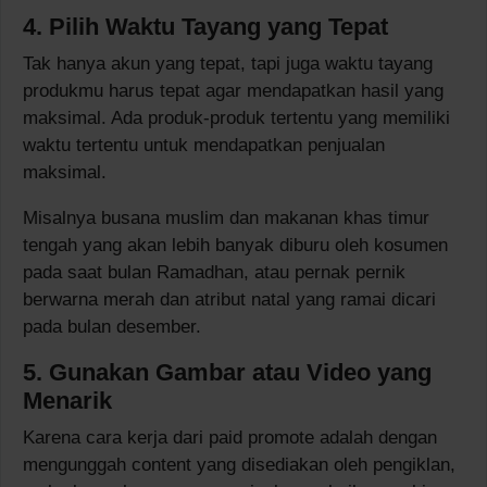
4. Pilih Waktu Tayang yang Tepat
Tak hanya akun yang tepat, tapi juga waktu tayang
produkmu harus tepat agar mendapatkan hasil yang
maksimal. Ada produk-produk tertentu yang memiliki
waktu tertentu untuk mendapatkan penjualan
maksimal.
Misalnya busana muslim dan makanan khas timur
tengah yang akan lebih banyak diburu oleh kosumen
pada saat bulan Ramadhan, atau pernak pernik
berwarna merah dan atribut natal yang ramai dicari
pada bulan desember.
5. Gunakan Gambar atau Video yang
Menarik
Karena cara kerja dari paid promote adalah dengan
mengunggah content yang disediakan oleh pengiklan,