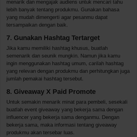
menarik dan mengajak audiens untuk mencari tahu
lebih banyak tentang produkmu. Gunakan bahasa
yang mudah dimengerti agar pesanmu dapat
tersampaikan dengan baik.
7. Gunakan Hashtag Tertarget
Jika kamu memiliki hashtag khusus, buatlah
semenarik dan seunik mungkin. Namun jika kamu
ingin menggunakan hashtag umum, carilah hashtag
yang relevan dengan produkmu dan perhitungkan juga
jumlah pemakai hashtag tersebut.
8. Giveaway X Paid Promote
Untuk semakin menarik minat para pembeli, sesekali
buatlah event giveaway yang bekerja sama dengan
influencer yang bekerja sama denganmu. Dengan
bekerja sama, maka informasi tentang giveaway
produkmu akan tersebar luas.