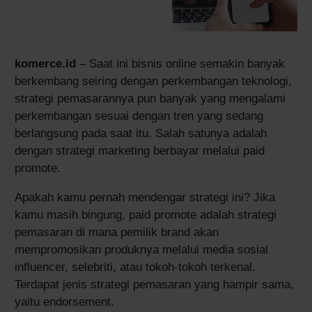
komerce.id
– Saat ini bisnis online semakin banyak
berkembang seiring dengan perkembangan teknologi,
strategi pemasarannya pun banyak yang mengalami
perkembangan sesuai dengan tren yang sedang
berlangsung pada saat itu. Salah satunya adalah
dengan strategi marketing berbayar melalui paid
promote.
Apakah kamu pernah mendengar strategi ini? Jika
kamu masih bingung, paid promote adalah strategi
pemasaran di mana pemilik brand akan
mempromosikan produknya melalui media sosial
influencer, selebriti, atau tokoh-tokoh terkenal.
Terdapat jenis strategi pemasaran yang hampir sama,
yaitu endorsement.