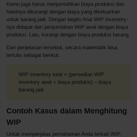
Kamu juga harus menjumlahkan biaya produksi dan
hasilnya dikurangi dengan biaya yang dikeluarkan
untuk barang jadi. Dengan begitu final WIP inventory-
nya didapat dari penjumlahan WIP awal dengan biaya
produksi. Lalu, kurangi dengan biaya produksi barang.
Dari penjelasan tersebut, secara matematik bisa
tertulis sebagai berikut.
WIP inventory total = (persedian WIP
inventory awal + biaya produksi) – biaya
barang jadi
Contoh Kasus dalam Menghitung
WIP
Untuk memperjelas pemahaman Anda terkait WIP,