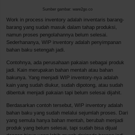
Sumber gambar: ware2go.co
Work in process inventory adalah inventaris barang-
barang yang sudah masuk dalam tahap produksi,
namun proses pengolahannya belum selesai.
Sederhananya, WIP inventory adalah penyimpanan
bahan baku setengah jadi.
Contohnya, ada perusahaan pakaian sebagai produk
jadi. Kain merupakan bahan mentah atau bahan
bakunya. Yang menjadi WIP inventory-nya adalah
kain yang sudah diukur, sudah dipotong, atau sudah
dibentuk menjadi pakaian tapi belum selesai dijahit.
Berdasarkan contoh tersebut, WIP inventory adalah
bahan baku yang sudah melalui sejumlah proses. Dari
yang semula hanya bahan mentah, berubah menjadi
produk yang belum selesai, tapi sudah bisa dijual