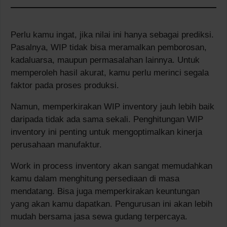
Perlu kamu ingat, jika nilai ini hanya sebagai prediksi.
Pasalnya, WIP tidak bisa meramalkan pemborosan,
kadaluarsa, maupun permasalahan lainnya. Untuk
memperoleh hasil akurat, kamu perlu merinci segala
faktor pada proses produksi.
Namun, memperkirakan WIP inventory jauh lebih baik
daripada tidak ada sama sekali. Penghitungan WIP
inventory ini penting untuk mengoptimalkan kinerja
perusahaan manufaktur.
Work in process inventory akan sangat memudahkan
kamu dalam menghitung persediaan di masa
mendatang. Bisa juga memperkirakan keuntungan
yang akan kamu dapatkan. Pengurusan ini akan lebih
mudah bersama jasa sewa gudang terpercaya.