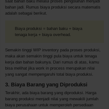
saat bahan baku melalui proses pengolahan menjadi
bahan jadi. Rumus biaya produksi secara matematis
adalah sebagai berikut.
Biaya produksi = bahan baku + biaya
tenaga kerja + biaya overhead.
Semakin tinggi WIP inventory pada proses produksi,
maka akan semakin tinggi pula biaya untuk tenaga
kerja dan bahan bakunya. Dari rumus di atas, kamu
bisa melihat jika work in process merupakan nilai
yang sangat mempengaruhi total biaya produksi.
3. Biaya Barang yang Diproduksi
Terakhir, ada biaya barang yang diproduksi. Harga
barang produksi menjadi nilai yang mewakili jumlah
biaya perusahaan untuk memperoleh persediaan