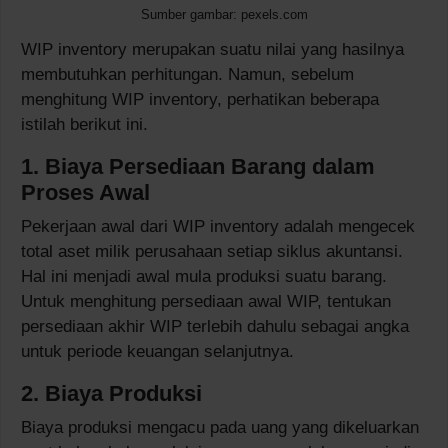
Sumber gambar: pexels.com
WIP inventory merupakan suatu nilai yang hasilnya
membutuhkan perhitungan. Namun, sebelum
menghitung WIP inventory, perhatikan beberapa
istilah berikut ini.
1. Biaya Persediaan Barang dalam
Proses Awal
Pekerjaan awal dari WIP inventory adalah mengecek
total aset milik perusahaan setiap siklus akuntansi.
Hal ini menjadi awal mula produksi suatu barang.
Untuk menghitung persediaan awal WIP, tentukan
persediaan akhir WIP terlebih dahulu sebagai angka
untuk periode keuangan selanjutnya.
2. Biaya Produksi
Biaya produksi mengacu pada uang yang dikeluarkan