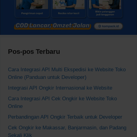
Pos-pos Terbaru
Cara Integrasi API Multi Ekspedisi ke Website Toko
Online (Panduan untuk Developer)
Integrasi API Ongkir Internasional ke Website
Cara Integrasi API Cek Ongkir ke Website Toko
Online
Perbandingan API Ongkir Terbaik untuk Developer
Cek Ongkir ke Makassar, Banjarmasin, dan Padang
Sekali Klik