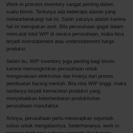
Work in process inventory sangat penting dalam
suatu bisnis. Tentunya ada beberapa alasan yang
melatarbelakangi hal ini. Salah satunya adalah karena
hal ini merupakan aset. Bila perusahaan gagal dalam
mencatat total WIP di neraca perusahaan, maka bisa
terjadi overstatement atau understatement harga
produksi.
Selain itu, WIP inventory juga penting bagi bisnis
karena memungkinkan perusahaan untuk
mengevaluasi efektivitas dan kinerja dari proses
pembuatan barang mentah. Bila nilai WIP tinggi, maka
tandanya terjadi kemacetan produksi yang
menyebabkan keterlambatan produktivitas
perusahaan manufaktur.
Artinya, perusahaan perlu menerapkan sejumlah
solusi untuk mengatasinya. Sederhananya, work in