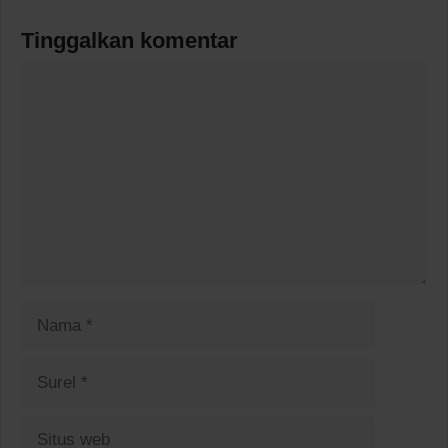
Tinggalkan komentar
Komentar
Nama
Surel
Situs