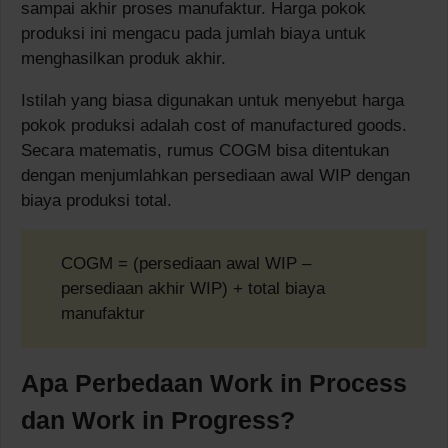
sampai akhir proses manufaktur. Harga pokok
produksi ini mengacu pada jumlah biaya untuk
menghasilkan produk akhir.
Istilah yang biasa digunakan untuk menyebut harga
pokok produksi adalah cost of manufactured goods.
Secara matematis, rumus COGM bisa ditentukan
dengan menjumlahkan persediaan awal WIP dengan
biaya produksi total.
COGM = (persediaan awal WIP –
persediaan akhir WIP) + total biaya
manufaktur
Apa Perbedaan Work in Process
dan Work in Progress?