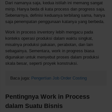
Dari namanya saja, kedua istilah ini memang sangat
mirip. Hanya beda di kata process dan progress saja.
Sebenarnya, definisi keduanya terbilang sama, hanya
saja penempatan penggunaan katanya yang berbeda.
Work in process inventory lebih mengacu pada
konteks operasi produksi dalam waktu singkat,
misalnya produksi pakaian, perabotan, dan lain
sebagainya. Sementara, work in progress biasa
digunakan untuk menyebut proses dalam produksi
skala besar, seperti proyek konstruksi.
Baca juga: 
Pengertian Job Order Costing
Pentingnya Work in Process
dalam Suatu Bisnis