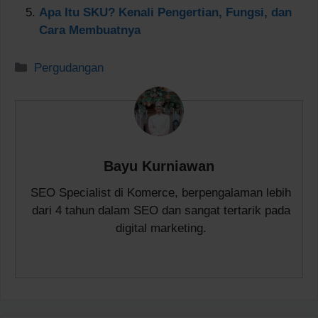
Apa Itu SKU? Kenali Pengertian, Fungsi, dan
Cara Membuatnya
Kategori
Pergudangan
Bayu Kurniawan
SEO Specialist di Komerce, berpengalaman lebih
dari 4 tahun dalam SEO dan sangat tertarik pada
digital marketing.