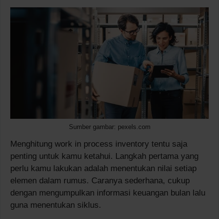
Sumber gambar: pexels.com
Menghitung work in process inventory tentu saja
penting untuk kamu ketahui. Langkah pertama yang
perlu kamu lakukan adalah menentukan nilai setiap
elemen dalam rumus. Caranya sederhana, cukup
dengan mengumpulkan informasi keuangan bulan lalu
guna menentukan siklus.