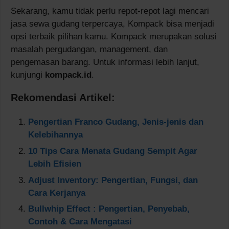
Sekarang, kamu tidak perlu repot-repot lagi mencari
jasa sewa gudang terpercaya, Kompack bisa menjadi
opsi terbaik pilihan kamu. Kompack merupakan solusi
masalah pergudangan, management, dan
pengemasan barang. Untuk informasi lebih lanjut,
kunjungi
kompack.id
.
Rekomendasi Artikel:
Pengertian Franco Gudang, Jenis-jenis dan
Kelebihannya
10 Tips Cara Menata Gudang Sempit Agar
Lebih Efisien
Adjust Inventory: Pengertian, Fungsi, dan
Cara Kerjanya
Bullwhip Effect : Pengertian, Penyebab,
Contoh & Cara Mengatasi