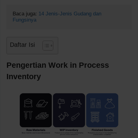
Baca juga: 
14 Jenis-Jenis Gudang dan 
Fungsinya
Daftar Isi
Pengertian Work in Process
Inventory