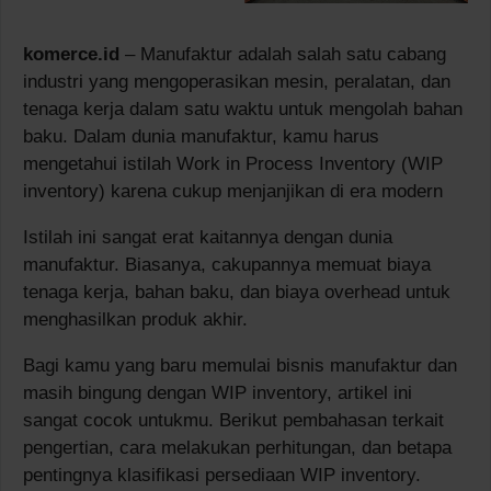
komerce.id
– Manufaktur adalah salah satu cabang
industri yang mengoperasikan mesin, peralatan, dan
tenaga kerja dalam satu waktu untuk mengolah bahan
baku. Dalam dunia manufaktur, kamu harus
mengetahui istilah Work in Process Inventory (WIP
inventory) karena cukup menjanjikan di era modern
Istilah ini sangat erat kaitannya dengan dunia
manufaktur. Biasanya, cakupannya memuat biaya
tenaga kerja, bahan baku, dan biaya overhead untuk
menghasilkan produk akhir.
Bagi kamu yang baru memulai bisnis manufaktur dan
masih bingung dengan WIP inventory, artikel ini
sangat cocok untukmu. Berikut pembahasan terkait
pengertian, cara melakukan perhitungan, dan betapa
pentingnya klasifikasi persediaan WIP inventory.