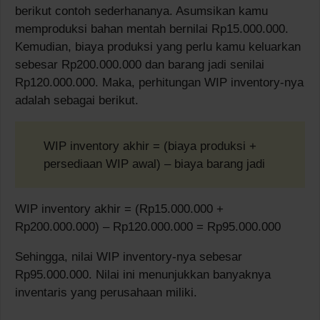
berikut contoh sederhananya. Asumsikan kamu
memproduksi bahan mentah bernilai Rp15.000.000.
Kemudian, biaya produksi yang perlu kamu keluarkan
sebesar Rp200.000.000 dan barang jadi senilai
Rp120.000.000. Maka, perhitungan WIP inventory-nya
adalah sebagai berikut.
WIP inventory akhir = (biaya produksi +
persediaan WIP awal) – biaya barang jadi
WIP inventory akhir = (Rp15.000.000 +
Rp200.000.000) – Rp120.000.000 = Rp95.000.000
Sehingga, nilai WIP inventory-nya sebesar
Rp95.000.000. Nilai ini menunjukkan banyaknya
inventaris yang perusahaan miliki.