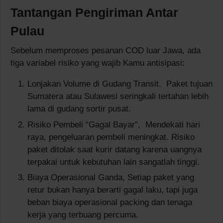
Tantangan Pengiriman Antar
Pulau
Sebelum memproses pesanan COD luar Jawa, ada
tiga variabel risiko yang wajib Kamu antisipasi:
Lonjakan Volume di Gudang Transit. Paket tujuan
Sumatera atau Sulawesi seringkali tertahan lebih
lama di gudang sortir pusat.
Risiko Pembeli “Gagal Bayar”, Mendekati hari
raya, pengeluaran pembeli meningkat. Risiko
paket ditolak saat kurir datang karena uangnya
terpakai untuk kebutuhan lain sangatlah tinggi.
Biaya Operasional Ganda, Setiap paket yang
retur bukan hanya berarti gagal laku, tapi juga
beban biaya operasional packing dan tenaga
kerja yang terbuang percuma.