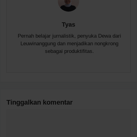
Tyas
Pernah belajar jurnalistik, penyuka Dewa dari
Leuwinanggung dan menjadikan nongkrong
sebagai produktifitas.
Tinggalkan komentar
Komentar