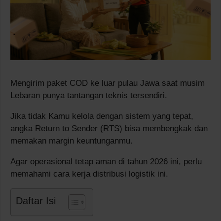
Mengirim paket COD ke luar pulau Jawa saat musim
Lebaran punya tantangan teknis tersendiri.
Jika tidak Kamu kelola dengan sistem yang tepat,
angka Return to Sender (RTS) bisa membengkak dan
memakan margin keuntunganmu.
Agar operasional tetap aman di tahun 2026 ini, perlu
memahami cara kerja distribusi logistik ini.
Daftar Isi