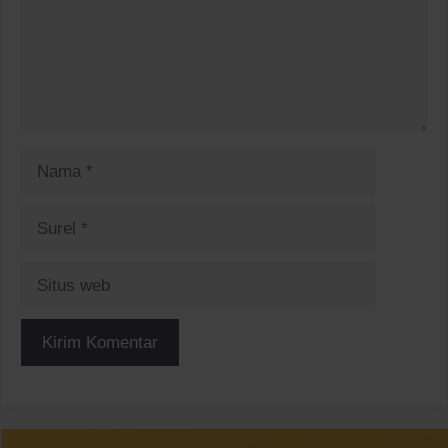
Nama
Surel
Situs
web