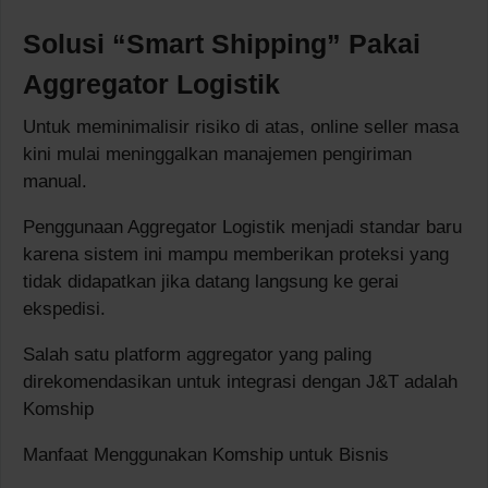
Solusi “Smart Shipping” Pakai
Aggregator Logistik
Untuk meminimalisir risiko di atas, online seller masa
kini mulai meninggalkan manajemen pengiriman
manual.
Penggunaan Aggregator Logistik menjadi standar baru
karena sistem ini mampu memberikan proteksi yang
tidak didapatkan jika datang langsung ke gerai
ekspedisi.
Salah satu platform aggregator yang paling
direkomendasikan untuk integrasi dengan J&T adalah
Komship
Manfaat Menggunakan Komship untuk Bisnis