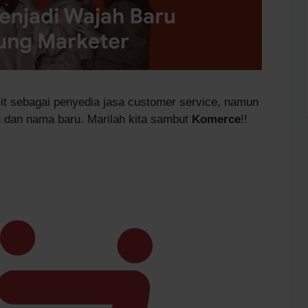
 sebagai penyedia jasa customer service, namun
 dan nama baru. Marilah kita sambut
Komerce
!!