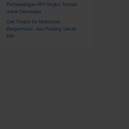
Perbandingan API Ongkir Terbaik
untuk Developer
Cek Ongkir ke Makassar,
Banjarmasin, dan Padang Sekali
Klik