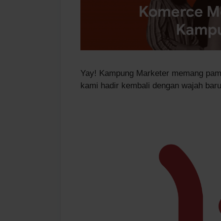
Yay! Kampung Marketer memang pamit
kami hadir kembali dengan wajah baru