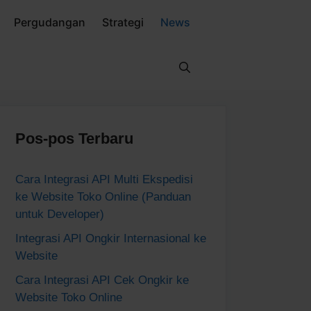
Pergudangan
Strategi
News
Pos-pos Terbaru
Cara Integrasi API Multi Ekspedisi
ke Website Toko Online (Panduan
untuk Developer)
Integrasi API Ongkir Internasional ke
Website
Cara Integrasi API Cek Ongkir ke
Website Toko Online