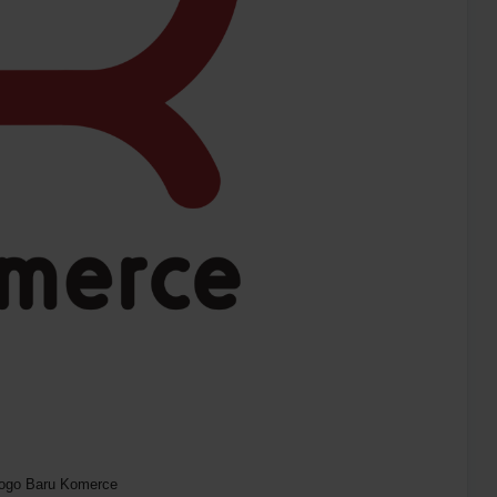
ogo Baru Komerce