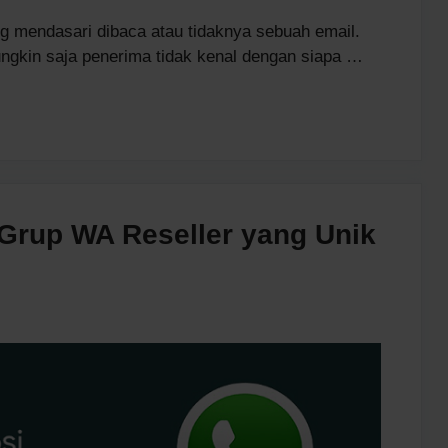
g mendasari dibaca atau tidaknya sebuah email.
mungkin saja penerima tidak kenal dengan siapa …
 Grup WA Reseller yang Unik