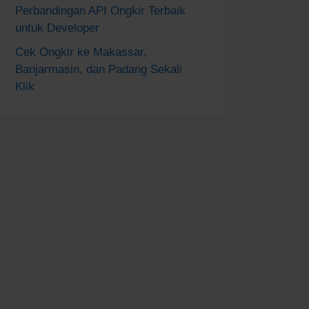
Perbandingan API Ongkir Terbaik
untuk Developer
Cek Ongkir ke Makassar,
Banjarmasin, dan Padang Sekali
Klik