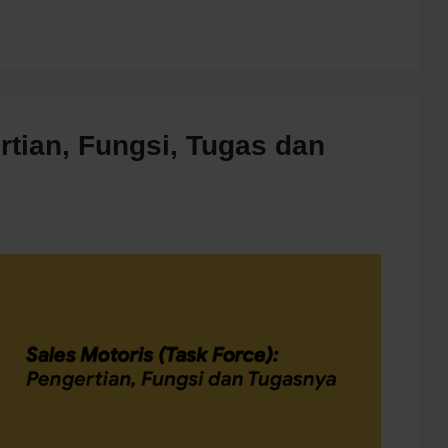
rtian, Fungsi, Tugas dan