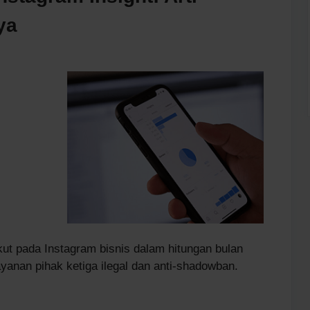
ya
ut pada Instagram bisnis dalam hitungan bulan
ayanan pihak ketiga ilegal dan anti-shadowban.