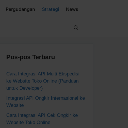
Pergudangan
Strategi
News
Pos-pos Terbaru
Cara Integrasi API Multi Ekspedisi
ke Website Toko Online (Panduan
untuk Developer)
Integrasi API Ongkir Internasional ke
Website
Cara Integrasi API Cek Ongkir ke
Website Toko Online