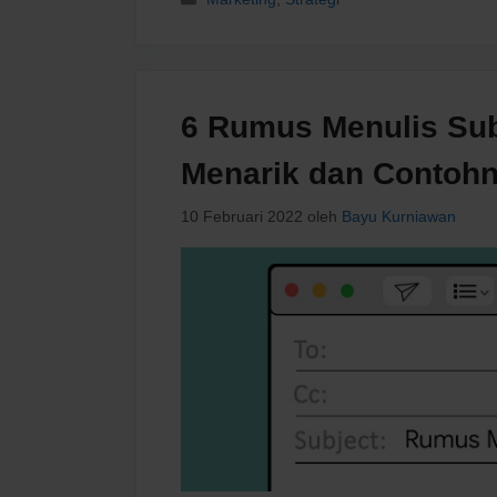
6 Rumus Menulis Sub
Menarik dan Contoh
10 Februari 2022
oleh
Bayu Kurniawan