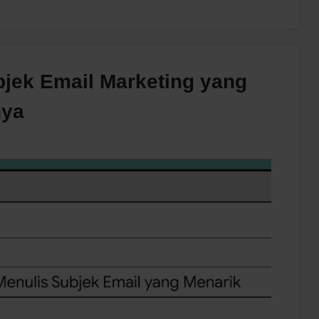
jek Email Marketing yang
nya