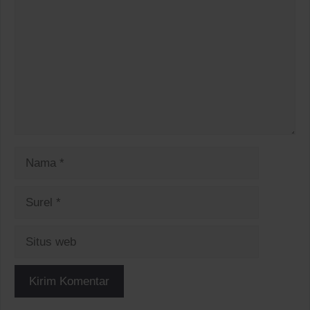
Nama
Surel
Situs
web