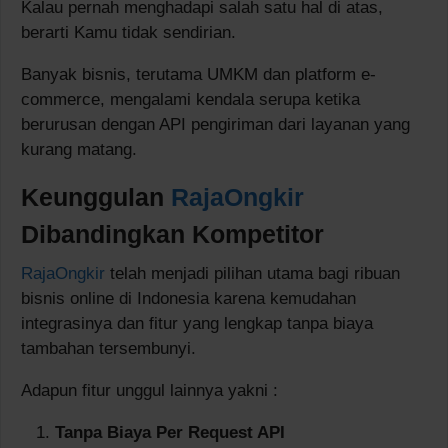
Kalau pernah menghadapi salah satu hal di atas,
berarti Kamu tidak sendirian.
Banyak bisnis, terutama UMKM dan platform e-
commerce, mengalami kendala serupa ketika
berurusan dengan API pengiriman dari layanan yang
kurang matang.
Keunggulan
RajaOngkir
Dibandingkan Kompetitor
RajaOngkir
telah menjadi pilihan utama bagi ribuan
bisnis online di Indonesia karena kemudahan
integrasinya dan fitur yang lengkap tanpa biaya
tambahan tersembunyi.
Adapun fitur unggul lainnya yakni :
Tanpa Biaya Per Request API