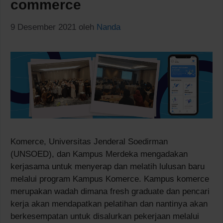
commerce
9 Desember 2021
oleh
Nanda
Komerce, Universitas Jenderal Soedirman
(UNSOED), dan Kampus Merdeka mengadakan
kerjasama untuk menyerap dan melatih lulusan baru
melalui program Kampus Komerce. Kampus komerce
merupakan wadah dimana fresh graduate dan pencari
kerja akan mendapatkan pelatihan dan nantinya akan
berkesempatan untuk disalurkan pekerjaan melalui