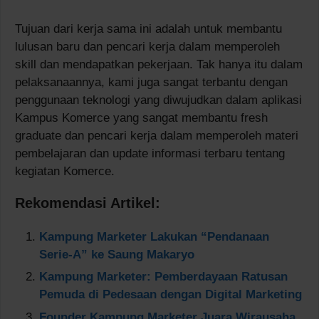
Tujuan dari kerja sama ini adalah untuk membantu
lulusan baru dan pencari kerja dalam memperoleh
skill dan mendapatkan pekerjaan. Tak hanya itu dalam
pelaksanaannya, kami juga sangat terbantu dengan
penggunaan teknologi yang diwujudkan dalam aplikasi
Kampus Komerce yang sangat membantu fresh
graduate dan pencari kerja dalam memperoleh materi
pembelajaran dan update informasi terbaru tentang
kegiatan Komerce.
Rekomendasi Artikel:
Kampung Marketer Lakukan “Pendanaan
Serie-A” ke Saung Makaryo
Kampung Marketer: Pemberdayaan Ratusan
Pemuda di Pedesaan dengan Digital Marketing
Founder Kampung Marketer Juara Wirausaha