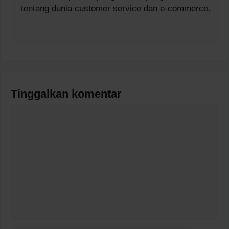
tentang dunia customer service dan e-commerce.
Tinggalkan komentar
Komentar