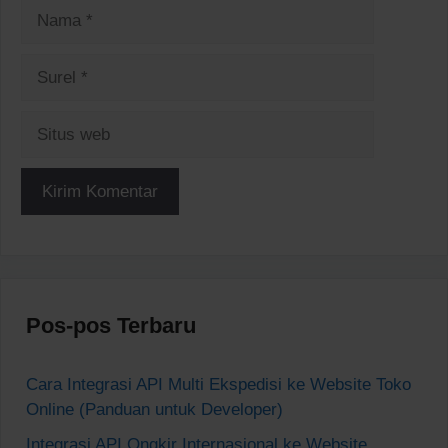
Nama
Surel
Situs
web
Pos-pos Terbaru
Cara Integrasi API Multi Ekspedisi ke Website Toko
Online (Panduan untuk Developer)
Integrasi API Ongkir Internasional ke Website