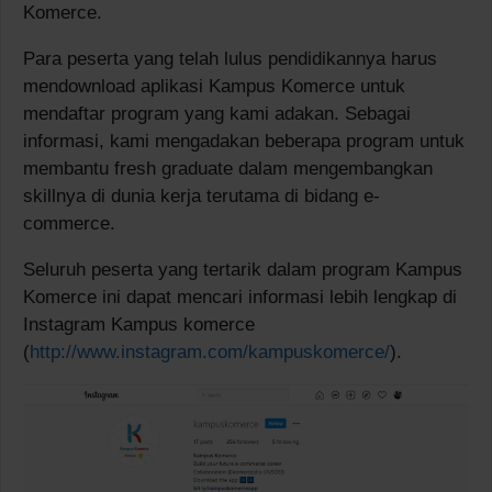
Komerce.
Para peserta yang telah lulus pendidikannya harus
mendownload aplikasi Kampus Komerce untuk
mendaftar program yang kami adakan. Sebagai
informasi, kami mengadakan beberapa program untuk
membantu fresh graduate dalam mengembangkan
skillnya di dunia kerja terutama di bidang e-
commerce.
Seluruh peserta yang tertarik dalam program Kampus
Komerce ini dapat mencari informasi lebih lengkap di
Instagram Kampus komerce
(
http://www.instagram.com/kampuskomerce/
).