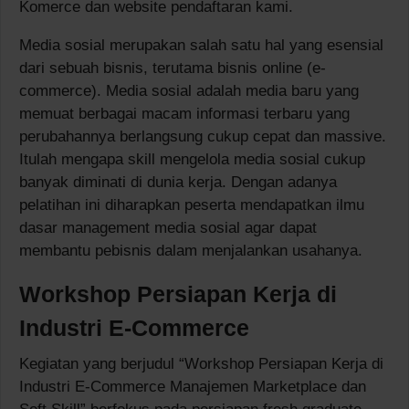
Komerce dan website pendaftaran kami.
Media sosial merupakan salah satu hal yang esensial
dari sebuah bisnis, terutama bisnis online (e-
commerce). Media sosial adalah media baru yang
memuat berbagai macam informasi terbaru yang
perubahannya berlangsung cukup cepat dan massive.
Itulah mengapa skill mengelola media sosial cukup
banyak diminati di dunia kerja. Dengan adanya
pelatihan ini diharapkan peserta mendapatkan ilmu
dasar management media sosial agar dapat
membantu pebisnis dalam menjalankan usahanya.
Workshop Persiapan Kerja di
Industri E-Commerce
Kegiatan yang berjudul “Workshop Persiapan Kerja di
Industri E-Commerce Manajemen Marketplace dan