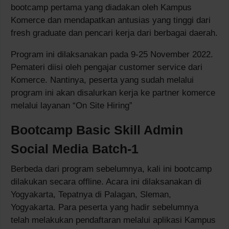
bootcamp pertama yang diadakan oleh Kampus
Komerce dan mendapatkan antusias yang tinggi dari
fresh graduate dan pencari kerja dari berbagai daerah.
Program ini dilaksanakan pada 9-25 November 2022.
Pemateri diisi oleh pengajar customer service dari
Komerce. Nantinya, peserta yang sudah melalui
program ini akan disalurkan kerja ke partner komerce
melalui layanan “On Site Hiring”
Bootcamp Basic Skill Admin
Social Media Batch-1
Berbeda dari program sebelumnya, kali ini bootcamp
dilakukan secara offline. Acara ini dilaksanakan di
Yogyakarta, Tepatnya di Palagan, Sleman,
Yogyakarta. Para peserta yang hadir sebelumnya
telah melakukan pendaftaran melalui aplikasi Kampus