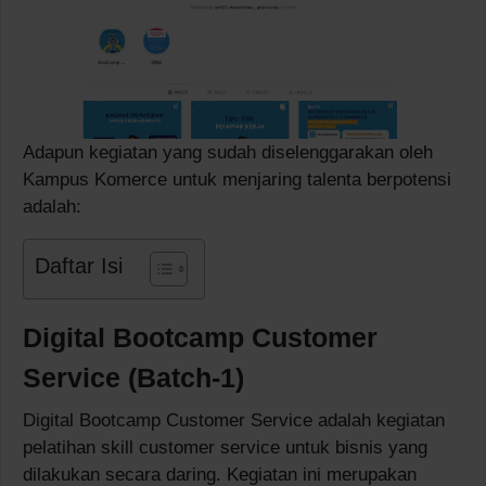
Adapun kegiatan yang sudah diselenggarakan oleh
Kampus Komerce untuk menjaring talenta berpotensi
adalah:
Daftar Isi
Digital Bootcamp Customer
Service (Batch-1)
Digital Bootcamp Customer Service adalah kegiatan
pelatihan skill customer service untuk bisnis yang
dilakukan secara daring. Kegiatan ini merupakan